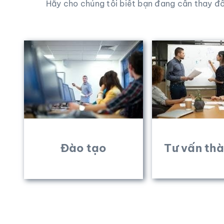
Hãy cho chúng tôi biết bạn đang cần thay đổ
Đào tạo
Tư vấn thà