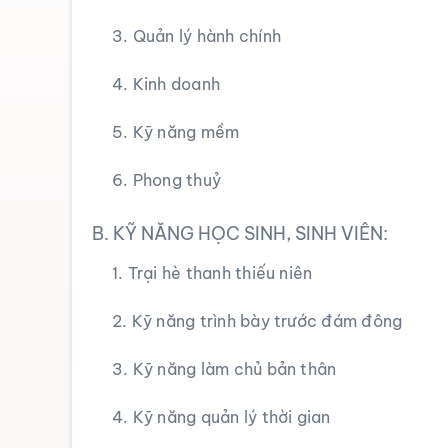
3. Quản lý hành chính
4. Kinh doanh
5. Kỹ năng mềm
6. Phong thuỷ
B. KỸ NĂNG HỌC SINH, SINH VIÊN
:
1. Trại hè thanh thiếu niên
2. Kỹ năng trình bày trước đám đông
3. Kỹ năng làm chủ bản thân
4. Kỹ năng quản lý thời gian