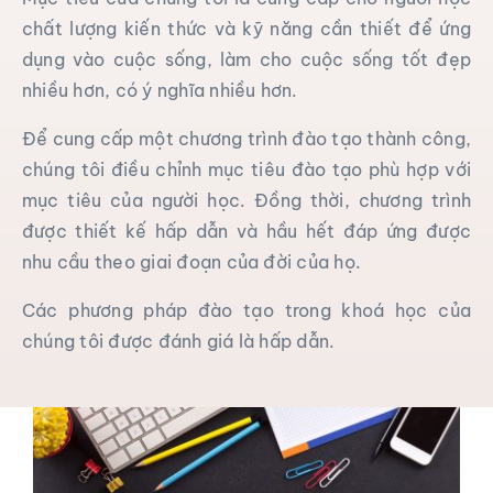
chất lượng kiến ​​thức và kỹ năng cần thiết để ứng
dụng vào cuộc sống, làm cho cuộc sống tốt đẹp
nhiều hơn, có ý nghĩa nhiều hơn.
Để cung cấp một chương trình đào tạo thành công,
chúng tôi điều chỉnh mục tiêu đào tạo phù hợp với
mục tiêu của người học. Đồng thời, chương trình
được thiết kế hấp dẫn và hầu hết đáp ứng được
nhu cầu theo giai đoạn của đời của họ.
Các phương pháp đào tạo trong khoá học của
chúng tôi được đánh giá là hấp dẫn.