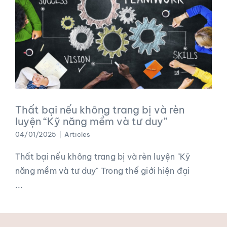
Thất bại nếu không trang bị và rèn
luyện “Kỹ năng mềm và tư duy”
04/01/2025
|
Articles
Thất bại nếu không trang bị và rèn luyện "Kỹ
năng mềm và tư duy" Trong thế giới hiện đại
...