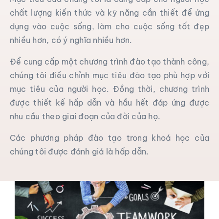
chất lượng kiến ​​thức và kỹ năng cần thiết để ứng
dụng vào cuộc sống, làm cho cuộc sống tốt đẹp
nhiều hơn, có ý nghĩa nhiều hơn.
Để cung cấp một chương trình đào tạo thành công,
chúng tôi điều chỉnh mục tiêu đào tạo phù hợp với
mục tiêu của người học. Đồng thời, chương trình
được thiết kế hấp dẫn và hầu hết đáp ứng được
nhu cầu theo giai đoạn của đời của họ.
Các phương pháp đào tạo trong khoá học của
chúng tôi được đánh giá là hấp dẫn.